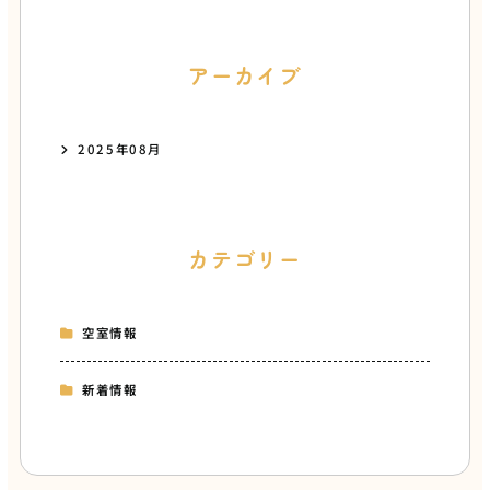
アーカイブ
2025年08月
カテゴリー
空室情報
新着情報