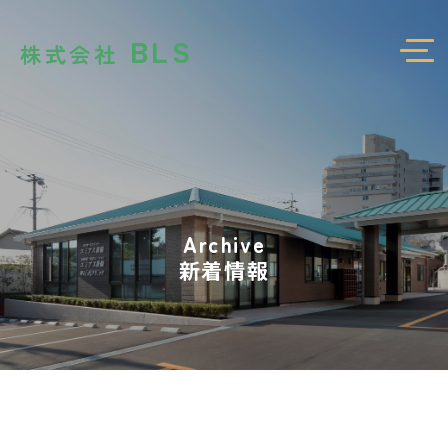
BLS
株式会社
Archive
新着情報