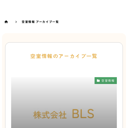
空室情報 アーカイブ一覧
空室情報のアーカイブ一覧
空室情報