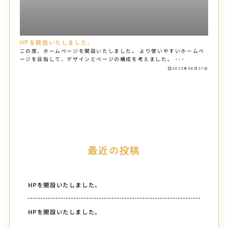
HPを開設いたしました。
この度、ホームページを開設いたしました。 より使いやすいホームペ
ージを目指して、デザインとページの構成を考えました。 ･･･
2025年08月27日
最近の投稿
HPを開設いたしました。
HPを開設いたしました。