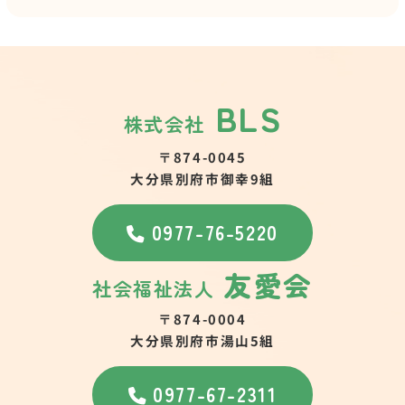
BLS
株式会社
〒874-0045
大分県別府市御幸9組
0977-76-5220
友愛会
社会福祉法人
〒874-0004
大分県別府市湯山5組
0977-67-2311