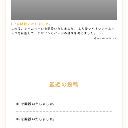
HPを開設いたしました。
この度、ホームページを開設いたしました。 より使いやすいホームペ
ージを目指して、デザインとページの構成を考えました。 ･･･
2025年08月27日
最近の投稿
HPを開設いたしました。
HPを開設いたしました。