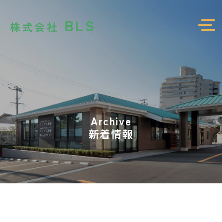
BLS
株式会社
Archive
新着情報