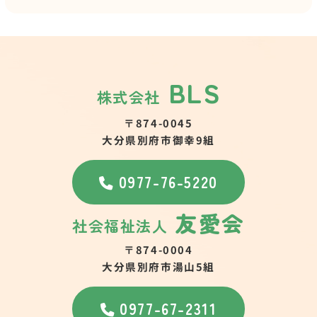
BLS
株式会社
〒874-0045
大分県別府市御幸9組
0977-76-5220
友愛会
社会福祉法人
〒874-0004
大分県別府市湯山5組
0977-67-2311