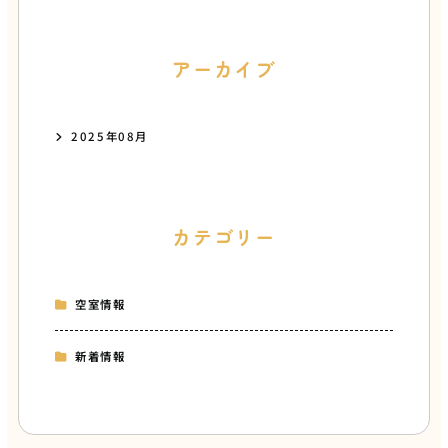
アーカイブ
2025年08月
カテゴリー
空室情報
新着情報