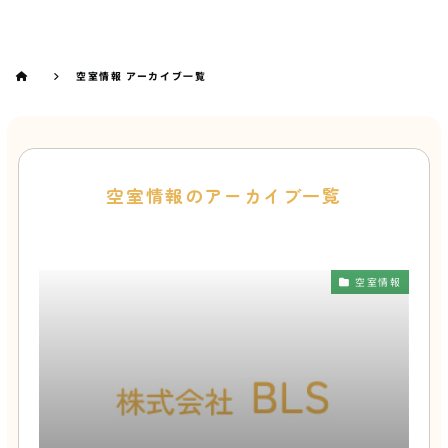
空室情報 アーカイブ一覧
空室情報のアーカイブ一覧
空室情報